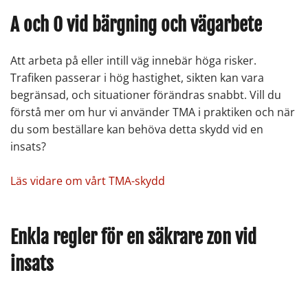
A och O vid bärgning och vägarbete
Att arbeta på eller intill väg innebär höga risker.
Trafiken passerar i hög hastighet, sikten kan vara
begränsad, och situationer förändras snabbt. Vill du
förstå mer om hur vi använder TMA i praktiken och när
du som beställare kan behöva detta skydd vid en
insats?
Läs vidare om vårt TMA-skydd
Enkla regler för en säkrare zon vid
insats