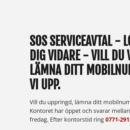
SOS SERVICEAVTAL - L
DIG VIDARE - VILL DU
LÄMNA DITT MOBILNU
VI UPP.
Vill du uppringd, lämna ditt mobilnum
Kontoret har öppet och svarar mellan 
fredag. Efter kontorstid ring
0771-291