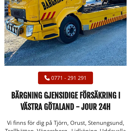
0771 - 291 291
BÄRGNING GJENSIDIGE FÖRSÄKRING I
VÄSTRA GÖTALAND - JOUR 24H
Vi finns för dig på Tjörn, Orust, Stenungsund,