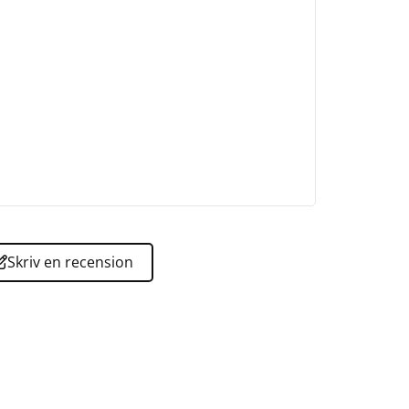
Skriv en recension