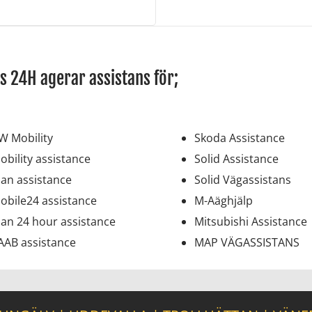
s 24H agerar assistans för;
W Mobility
Skoda Assistance
obility assistance
Solid Assistance
an assistance
Solid Vägassistans
obile24 assistance
M-Aäghjälp
an 24 hour assistance
Mitsubishi Assistance
AAB assistance
MAP VÄGASSISTANS