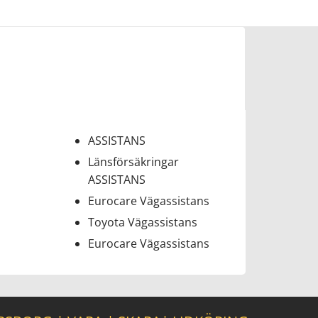
ASSISTANS
Länsförsäkringar
ASSISTANS
Eurocare Vägassistans
Toyota Vägassistans
Eurocare Vägassistans