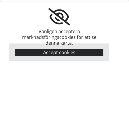
Vänligen acceptera
marknadsföringscookies för att se
denna karta.
Accept cookies