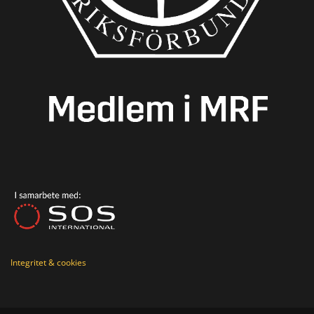
Integritet & cookies