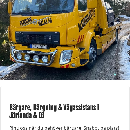
Bärgare, Bärgning & Vägassistans i
Jörlanda & E6
Ring oss när du behöver bärgare. Snabbt på plats!