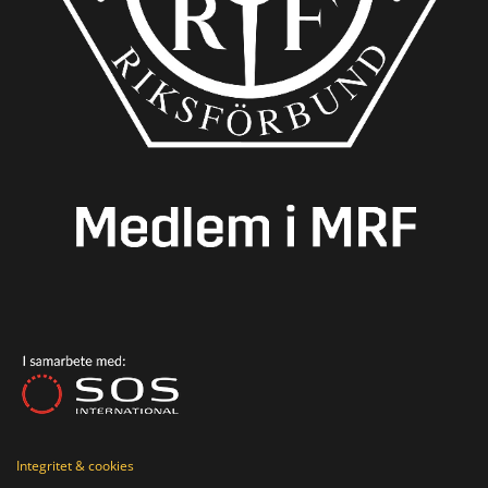
Integritet & cookies