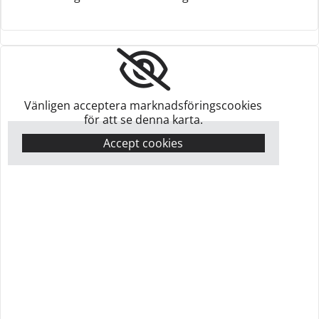
Vänligen acceptera marknadsföringscookies
för att se denna karta.
Accept cookies