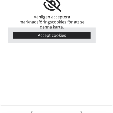
Vänligen acceptera
marknadsföringscookies för att se
denna karta.
Accept cookies