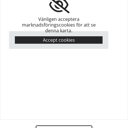
Vänligen acceptera
marknadsföringscookies för att se
denna karta.
Accept cookies