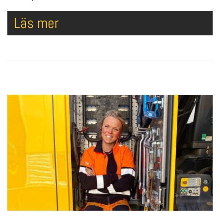
Läs mer