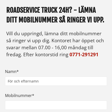
ROADSERVICE TRUCK 24H? - LÄMNA
DITT MOBILNUMMER SÅ RINGER VI UPP.
Vill du uppringd, lämna ditt mobilnummer
så ringer vi upp dig. Kontoret har öppet och
svarar mellan 07.00 - 16,00 måndag till
fredag. Efter kontorstid ring
0771-291291
Namn*
Mobilnummer*