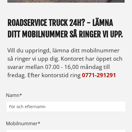
ROADSERVICE TRUCK 24H? - LÄMNA
DITT MOBILNUMMER SÅ RINGER VI UPP.
Vill du uppringd, lämna ditt mobilnummer
så ringer vi upp dig. Kontoret har öppet och
svarar mellan 07.00 - 16,00 måndag till
fredag. Efter kontorstid ring
0771-291291
Namn*
Mobilnummer*