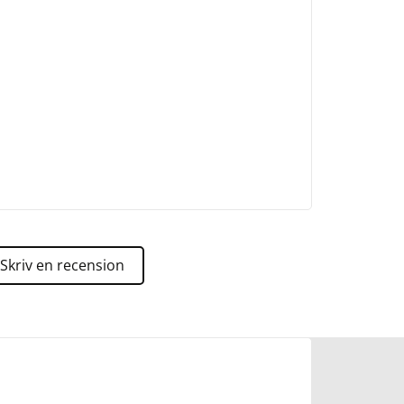
Skriv en recension