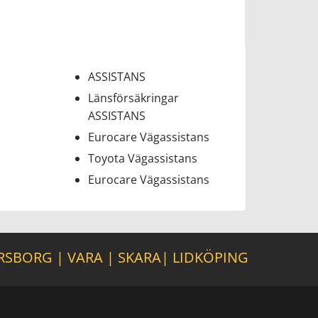
ASSISTANS
Länsförsäkringar
ASSISTANS
Eurocare Vägassistans
Toyota Vägassistans
Eurocare Vägassistans
RSBORG
|
VARA
|
SKARA
|
LIDKÖPING