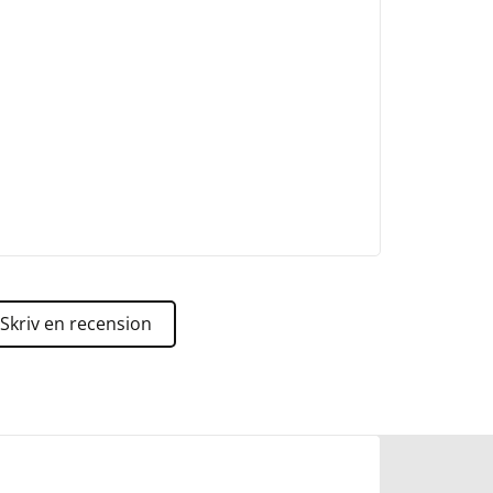
Skriv en recension