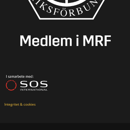
Integritet & cookies