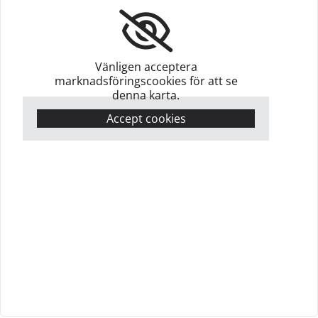
Vänligen acceptera
marknadsföringscookies för att se
denna karta.
Accept cookies