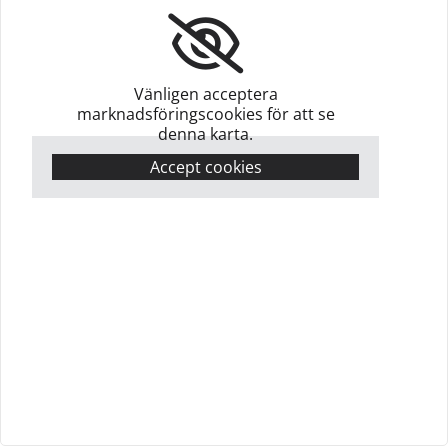
Vänligen acceptera
marknadsföringscookies för att se
denna karta.
Accept cookies