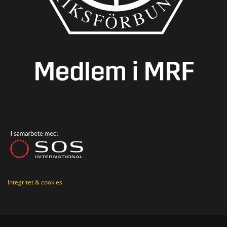
Integritet & cookies